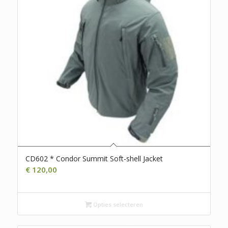
CD602 * Condor Summit Soft-shell Jacket
€
120,00
Opties selecteren