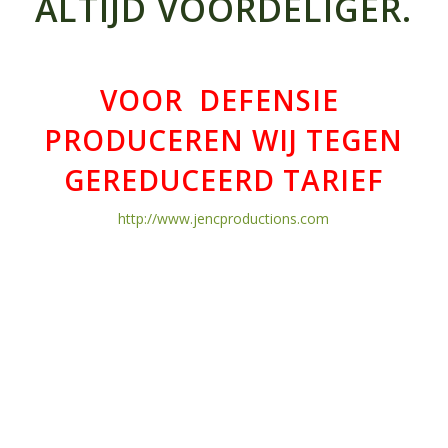
ALTIJD VOORDELIGER.
VOOR DEFENSIE
PRODUCEREN WIJ TEGEN
GEREDUCEERD TARIEF
http://www.jencproductions.com