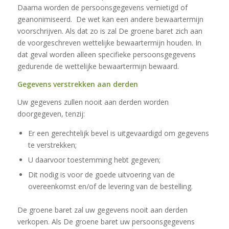
Daarna worden de persoonsgegevens vernietigd of
geanonimiseerd. De wet kan een andere bewaartermijn
voorschrijven. Als dat zo is zal De groene baret zich aan
de voorgeschreven wettelijke bewaartermijn houden. In
dat geval worden alleen specifieke persoonsgegevens
gedurende de wettelijke bewaartermijn bewaard.
Gegevens verstrekken aan derden
Uw gegevens zullen nooit aan derden worden
doorgegeven, tenzij:
Er een gerechtelijk bevel is uitgevaardigd om gegevens
te verstrekken;
U daarvoor toestemming hebt gegeven;
Dit nodig is voor de goede uitvoering van de
overeenkomst en/of de levering van de bestelling.
De groene baret zal uw gegevens nooit aan derden
verkopen. Als De groene baret uw persoonsgegevens