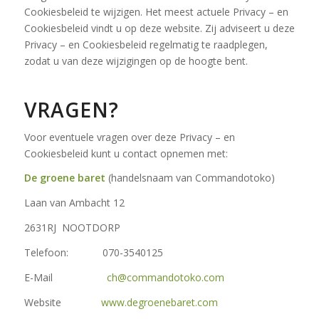
Cookiesbeleid te wijzigen. Het meest actuele Privacy – en
Cookiesbeleid vindt u op deze website. Zij adviseert u deze
Privacy – en Cookiesbeleid regelmatig te raadplegen,
zodat u van deze wijzigingen op de hoogte bent.
VRAGEN?
Voor eventuele vragen over deze Privacy – en
Cookiesbeleid kunt u contact opnemen met:
De groene baret
(handelsnaam van Commandotoko)
Laan van Ambacht 12
2631RJ NOOTDORP
Telefoon: 070-3540125
E-Mail
ch@commandotoko.com
Website
www.degroenebaret.com