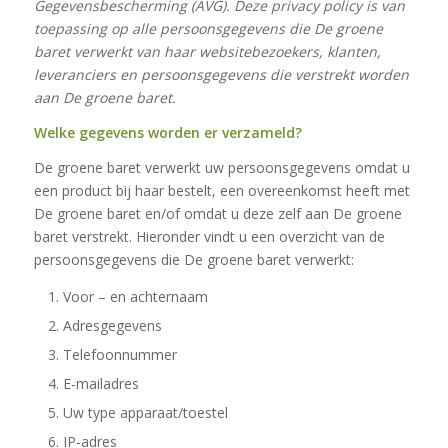
Gegevensbescherming (AVG). Deze privacy policy is van
toepassing op alle persoonsgegevens die De groene
baret verwerkt van haar websitebezoekers, klanten,
leveranciers en persoonsgegevens die verstrekt worden
aan De groene baret.
Welke gegevens worden er verzameld?
De groene baret verwerkt uw persoonsgegevens omdat u
een product bij haar bestelt, een overeenkomst heeft met
De groene baret en/of omdat u deze zelf aan De groene
baret verstrekt. Hieronder vindt u een overzicht van de
persoonsgegevens die De groene baret verwerkt:
Voor – en achternaam
Adresgegevens
Telefoonnummer
E-mailadres
Uw type apparaat/toestel
IP-adres