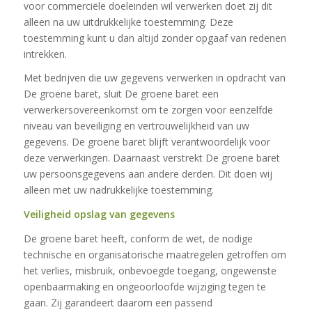
voor commerciële doeleinden wil verwerken doet zij dit
alleen na uw uitdrukkelijke toestemming. Deze
toestemming kunt u dan altijd zonder opgaaf van redenen
intrekken.
Met bedrijven die uw gegevens verwerken in opdracht van
De groene baret, sluit De groene baret een
verwerkersovereenkomst om te zorgen voor eenzelfde
niveau van beveiliging en vertrouwelijkheid van uw
gegevens. De groene baret blijft verantwoordelijk voor
deze verwerkingen. Daarnaast verstrekt De groene baret
uw persoonsgegevens aan andere derden. Dit doen wij
alleen met uw nadrukkelijke toestemming.
Veiligheid opslag van gegevens
De groene baret heeft, conform de wet, de nodige
technische en organisatorische maatregelen getroffen om
het verlies, misbruik, onbevoegde toegang, ongewenste
openbaarmaking en ongeoorloofde wijziging tegen te
gaan. Zij garandeert daarom een passend