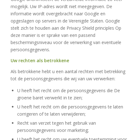
mogelijk. Uw IP-adres wordt niet meegegeven. De
informatie wordt overgebracht naar Google en
opgeslagen op servers in de Verenigde Staten. Google
stelt zich te houden aan de Privacy Shield principles Op
deze manier is er sprake van een passend
beschermingsniveau voor de verwerking van eventuele
persoonsgegevens.
Uw rechten als betrokkene
Als betrokkene hebt u een aantal rechten met betrekking
tot de persoonsgegevens die wij van uw verwerken:
U heeft het recht om de persoonsgegevens die De
groene baret verwerkt in te zien;
U heeft het recht om die persoonsgegevens te laten
corrigeren of te laten verwijderen;
Recht van verzet tegen het gebruik van
persoonsgegevens voor marketing;
U heeft het recht om uw eventuele toestemming voor