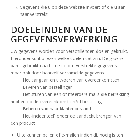
Gegevens die u op deze website invoert of die u aan
haar verstrekt
DOELEINDEN VAN DE
GEGEVENSVERWERKING
Uw gegevens worden voor verschillenden doelen gebruikt.
Hieronder kunt u lezen welke doelen dat zijn. De groene
baret gebruikt daarbij de door u verstrekte gegevens,
maar ook door haarzelf verzamelde gegevens.
· Het aangaan en uitvoeren van overeenkomsten
· Leveren van bestellingen
· Het sturen van één of meerdere mails die betrekking
hebben op de overeenkomst en/of bestelling
· Beheren van haar klantenbestand
· Het (incidenteel) onder de aandacht brengen van
een product
U te kunnen bellen of e-mailen indien dit nodig is ten