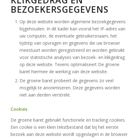
BEZOEKERSGEGEVENS
Op deze website worden algemene bezoekgegevens
bijgehouden. In dit kader kan vooral het IP-adres van
uw computer, de eventuele gebruikersnaam, het
tijdstip van opvragen en gegevens die uw browser
meestuurt worden geregistreerd en worden gebruikt
voor statistische analyses van bezoek- en klikgedrag
op deze website. Tevens optimaliseert De groene
baret hiermee de werking van deze website.
De groene baret probeert de gegevens zo veel
mogelijk te anonimiseren. Deze gegevens worden
niet aan derden verstrekt.
Cookies
De groene baret gebruikt functionele en tracking cookies.
Een cookie is een klein tekstbestand dat bij het eerste
bezoek aan deze website wordt opgeslagen in de browser