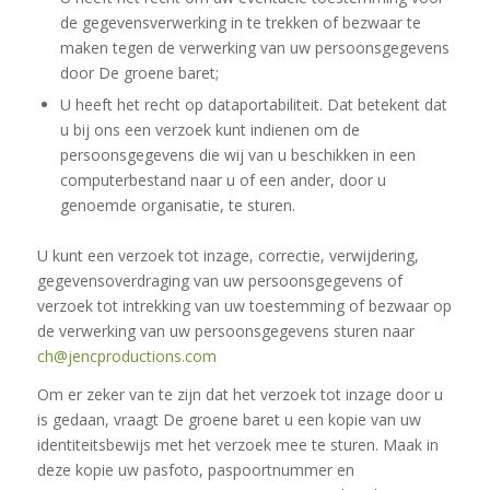
de gegevensverwerking in te trekken of bezwaar te
maken tegen de verwerking van uw persoonsgegevens
door De groene baret;
U heeft het recht op dataportabiliteit. Dat betekent dat
u bij ons een verzoek kunt indienen om de
persoonsgegevens die wij van u beschikken in een
computerbestand naar u of een ander, door u
genoemde organisatie, te sturen.
U kunt een verzoek tot inzage, correctie, verwijdering,
gegevensoverdraging van uw persoonsgegevens of
verzoek tot intrekking van uw toestemming of bezwaar op
de verwerking van uw persoonsgegevens sturen naar
ch@jencproductions.com
Om er zeker van te zijn dat het verzoek tot inzage door u
is gedaan, vraagt De groene baret u een kopie van uw
identiteitsbewijs met het verzoek mee te sturen. Maak in
deze kopie uw pasfoto, paspoortnummer en