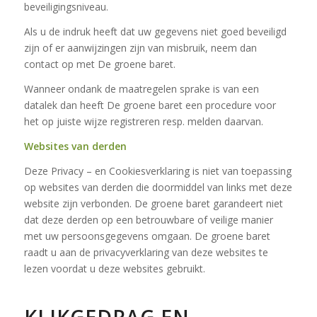
beveiligingsniveau.
Als u de indruk heeft dat uw gegevens niet goed beveiligd
zijn of er aanwijzingen zijn van misbruik, neem dan
contact op met De groene baret.
Wanneer ondank de maatregelen sprake is van een
datalek dan heeft De groene baret een procedure voor
het op juiste wijze registreren resp. melden daarvan.
Websites van derden
Deze Privacy – en Cookiesverklaring is niet van toepassing
op websites van derden die doormiddel van links met deze
website zijn verbonden. De groene baret garandeert niet
dat deze derden op een betrouwbare of veilige manier
met uw persoonsgegevens omgaan. De groene baret
raadt u aan de privacyverklaring van deze websites te
lezen voordat u deze websites gebruikt.
KLIKGEDRAG EN