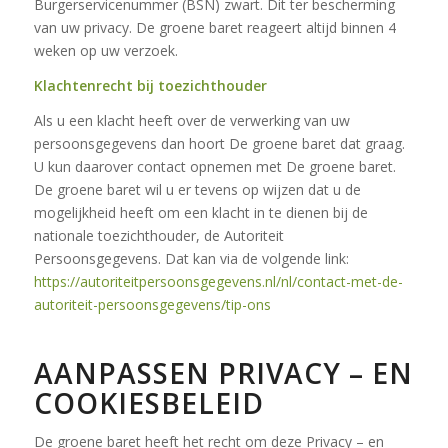
Burgerservicenummer (BSN) zwart. Dit ter bescherming
van uw privacy. De groene baret reageert altijd binnen 4
weken op uw verzoek.
Klachtenrecht bij toezichthouder
Als u een klacht heeft over de verwerking van uw
persoonsgegevens dan hoort De groene baret dat graag.
U kun daarover contact opnemen met De groene baret.
De groene baret wil u er tevens op wijzen dat u de
mogelijkheid heeft om een klacht in te dienen bij de
nationale toezichthouder, de Autoriteit
Persoonsgegevens. Dat kan via de volgende link:
https://autoriteitpersoonsgegevens.nl/nl/contact-met-de-
autoriteit-persoonsgegevens/tip-ons
AANPASSEN PRIVACY – EN
COOKIESBELEID
De groene baret heeft het recht om deze Privacy – en