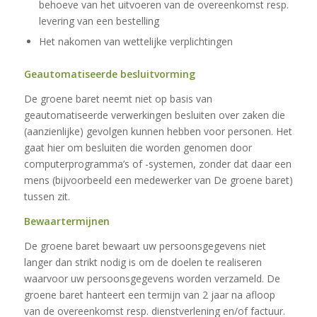
behoeve van het uitvoeren van de overeenkomst resp.
levering van een bestelling
Het nakomen van wettelijke verplichtingen
Geautomatiseerde besluitvorming
De groene baret neemt niet op basis van
geautomatiseerde verwerkingen besluiten over zaken die
(aanzienlijke) gevolgen kunnen hebben voor personen. Het
gaat hier om besluiten die worden genomen door
computerprogramma’s of -systemen, zonder dat daar een
mens (bijvoorbeeld een medewerker van De groene baret)
tussen zit.
Bewaartermijnen
De groene baret bewaart uw persoonsgegevens niet
langer dan strikt nodig is om de doelen te realiseren
waarvoor uw persoonsgegevens worden verzameld. De
groene baret hanteert een termijn van 2 jaar na afloop
van de overeenkomst resp. dienstverlening en/of factuur.