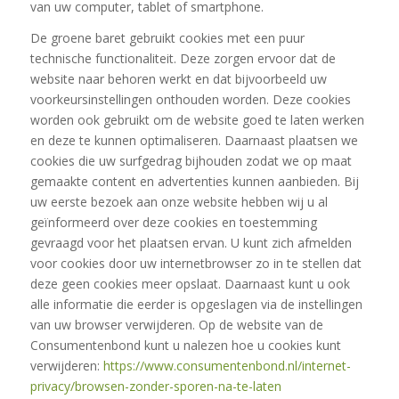
van uw computer, tablet of smartphone.
De groene baret gebruikt cookies met een puur
technische functionaliteit. Deze zorgen ervoor dat de
website naar behoren werkt en dat bijvoorbeeld uw
voorkeursinstellingen onthouden worden. Deze cookies
worden ook gebruikt om de website goed te laten werken
en deze te kunnen optimaliseren. Daarnaast plaatsen we
cookies die uw surfgedrag bijhouden zodat we op maat
gemaakte content en advertenties kunnen aanbieden. Bij
uw eerste bezoek aan onze website hebben wij u al
geïnformeerd over deze cookies en toestemming
gevraagd voor het plaatsen ervan. U kunt zich afmelden
voor cookies door uw internetbrowser zo in te stellen dat
deze geen cookies meer opslaat. Daarnaast kunt u ook
alle informatie die eerder is opgeslagen via de instellingen
van uw browser verwijderen. Op de website van de
Consumentenbond kunt u nalezen hoe u cookies kunt
verwijderen:
https://www.consumentenbond.nl/internet-
privacy/browsen-zonder-sporen-na-te-laten