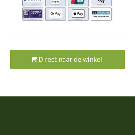
Direct naar de winkel