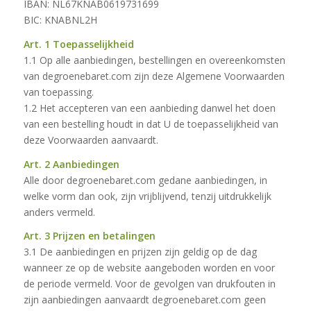
IBAN: NL67KNAB0619731699
BIC: KNABNL2H
Art. 1 Toepasselijkheid
1.1 Op alle aanbiedingen, bestellingen en overeenkomsten
van degroenebaret.com zijn deze Algemene Voorwaarden
van toepassing.
1.2 Het accepteren van een aanbieding danwel het doen
van een bestelling houdt in dat U de toepasselijkheid van
deze Voorwaarden aanvaardt.
Art. 2 Aanbiedingen
Alle door degroenebaret.com gedane aanbiedingen, in
welke vorm dan ook, zijn vrijblijvend, tenzij uitdrukkelijk
anders vermeld.
Art. 3 Prijzen en betalingen
3.1 De aanbiedingen en prijzen zijn geldig op de dag
wanneer ze op de website aangeboden worden en voor
de periode vermeld. Voor de gevolgen van drukfouten in
zijn aanbiedingen aanvaardt degroenebaret.com geen