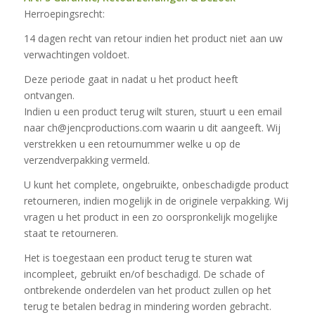
Herroepingsrecht:
14 dagen recht van retour indien het product niet aan uw
verwachtingen voldoet.
Deze periode gaat in nadat u het product heeft
ontvangen.
Indien u een product terug wilt sturen, stuurt u een email
naar ch@jencproductions.com waarin u dit aangeeft. Wij
verstrekken u een retournummer welke u op de
verzendverpakking vermeld.
U kunt het complete, ongebruikte, onbeschadigde product
retourneren, indien mogelijk in de originele verpakking. Wij
vragen u het product in een zo oorspronkelijk mogelijke
staat te retourneren.
Het is toegestaan een product terug te sturen wat
incompleet, gebruikt en/of beschadigd. De schade of
ontbrekende onderdelen van het product zullen op het
terug te betalen bedrag in mindering worden gebracht.