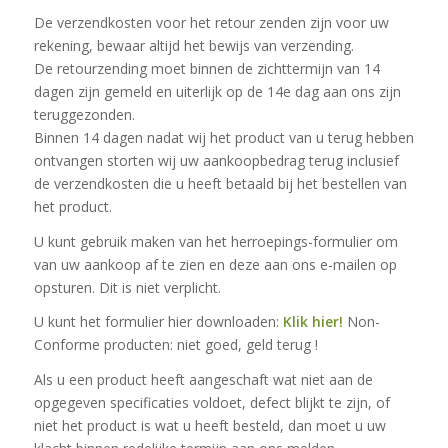
De verzendkosten voor het retour zenden zijn voor uw
rekening, bewaar altijd het bewijs van verzending.
De retourzending moet binnen de zichttermijn van 14
dagen zijn gemeld en uiterlijk op de 14e dag aan ons zijn
teruggezonden.
Binnen 14 dagen nadat wij het product van u terug hebben
ontvangen storten wij uw aankoopbedrag terug inclusief
de verzendkosten die u heeft betaald bij het bestellen van
het product.
U kunt gebruik maken van het herroepings-formulier om
van uw aankoop af te zien en deze aan ons e-mailen op
opsturen. Dit is niet verplicht.
U kunt het formulier hier downloaden:
Klik hier!
Non-
Conforme producten: niet goed, geld terug !
Als u een product heeft aangeschaft wat niet aan de
opgegeven specificaties voldoet, defect blijkt te zijn, of
niet het product is wat u heeft besteld, dan moet u uw