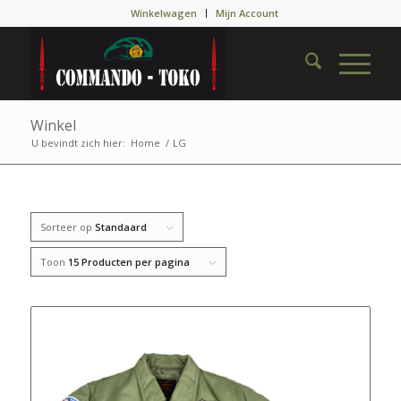
Winkelwagen
Mijn Account
Winkel
U bevindt zich hier:
Home
/
LG
Sorteer op
Standaard
Toon
15 Producten per pagina