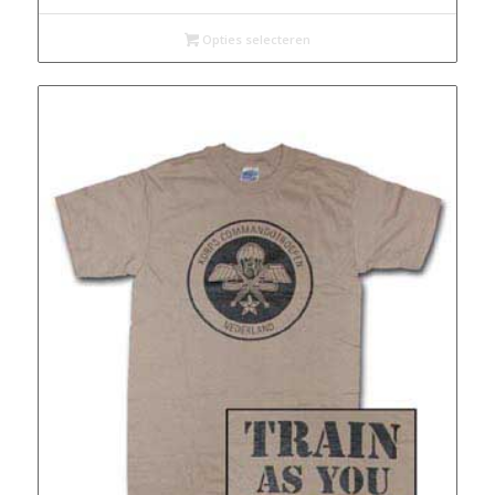
Opties selecteren