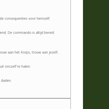
de consequenties voor hemzelf.
end. De commando is altijd bereid
ouw aan het Korps, trouw aan jezelf.
uit onszelf te halen.
n daden.