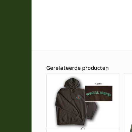
Gerelateerde producten