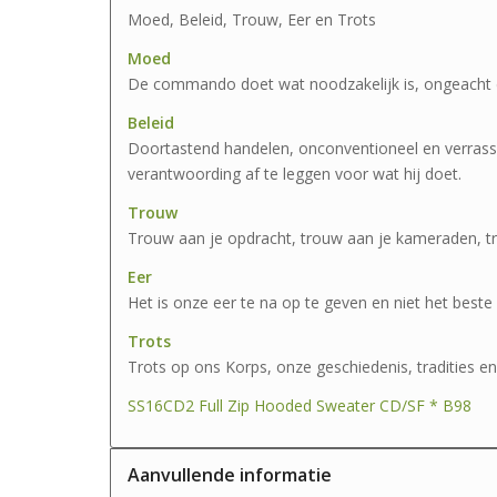
Moed, Beleid, Trouw, Eer en Trots
Moed
De commando doet wat noodzakelijk is, ongeacht 
Beleid
Doortastend handelen, onconventioneel en verrass
verantwoording af te leggen voor wat hij doet.
Trouw
Trouw aan je opdracht, trouw aan je kameraden, tr
Eer
Het is onze eer te na op te geven en niet het beste 
Trots
Trots op ons Korps, onze geschiedenis, tradities e
SS16CD2 Full Zip Hooded Sweater CD/SF * B98
Aanvullende informatie