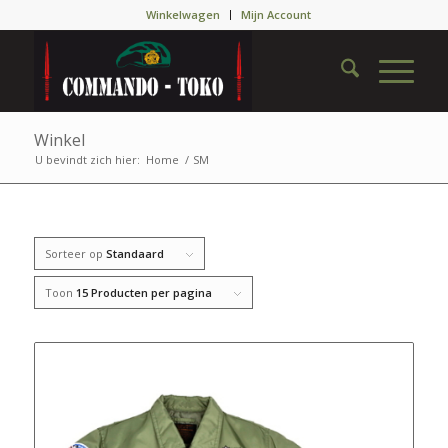
Winkelwagen
Mijn Account
Winkel
U bevindt zich hier:
Home
/
SM
Sorteer op
Standaard
Toon
15 Producten per pagina