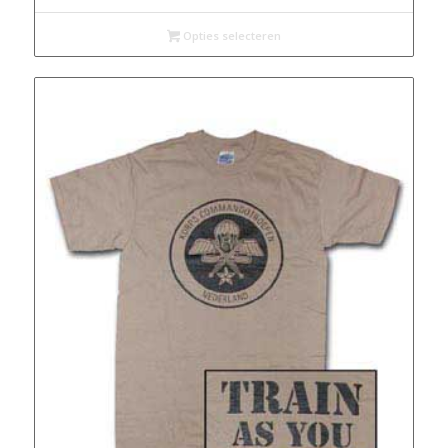
Opties selecteren