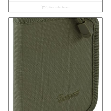
Opties selecteren