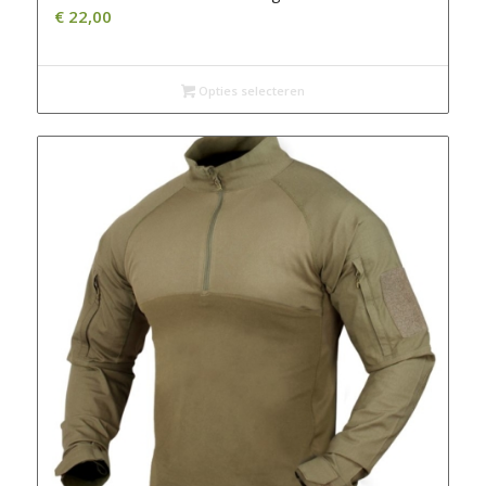
€
22,00
Opties selecteren