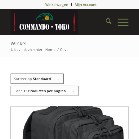
Winkelwagen
Mijn Account
Winkel
U bevindt zich hier:
Home
/
Olive
Sorteer op
Standaard
Toon
15 Producten per pagina