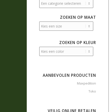
ZOEKEN OP MAAT
ZOEKEN OP KLEUR
AANBEVOLEN PRODUCTEN
Maxpedition
Toko
VEILIG ONLINE BETALEN