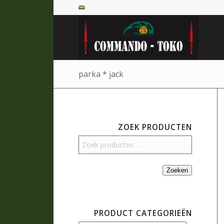
parka * jack
ZOEK PRODUCTEN
Zoeken
PRODUCT CATEGORIEËN