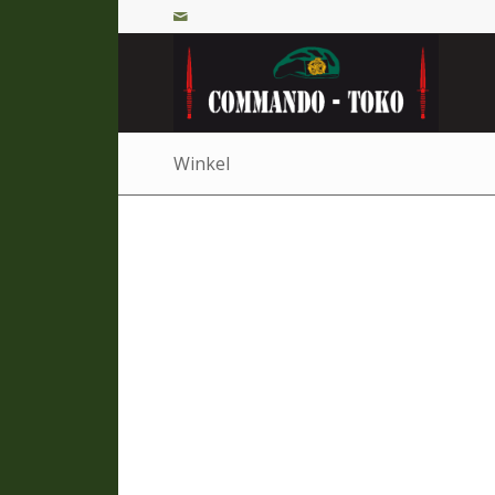
Winkel