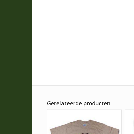
Gerelateerde producten