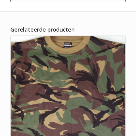
Gerelateerde producten