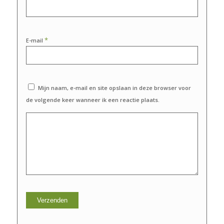
*
E-mail
Mijn naam, e-mail en site opslaan in deze browser voor
de volgende keer wanneer ik een reactie plaats.