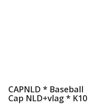
CAPNLD * Baseball
Cap NLD+vlag * K10