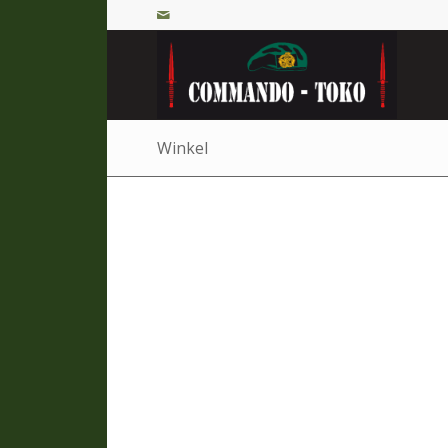
Winkel