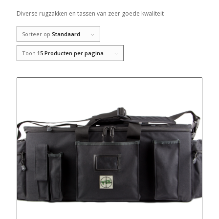
Diverse rugzakken en tassen van zeer goede kwaliteit
Sorteer op
Standaard
Toon
15 Producten per pagina