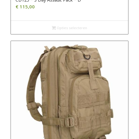
€
115,00
Opties selecteren