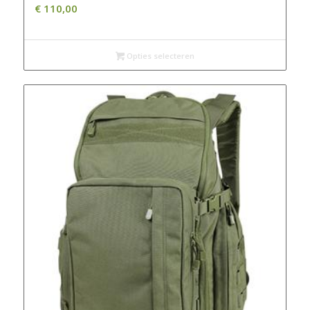
€
110,00
Opties selecteren