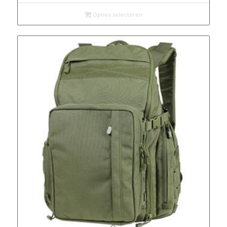
Opties selecteren