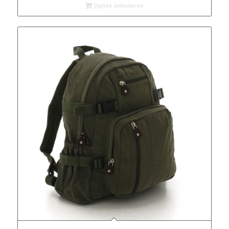
Opties selecteren