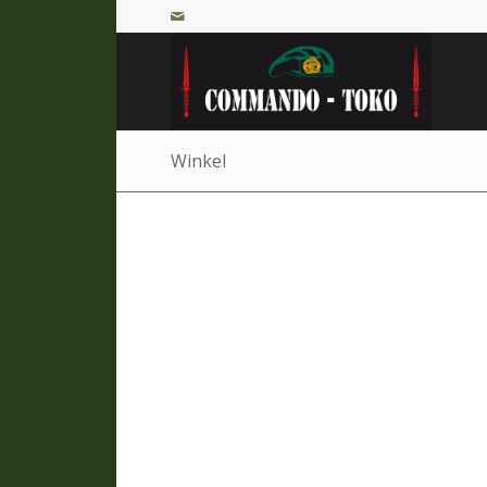
Winkel