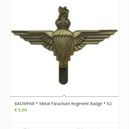
BADMPAR * Metal Parachute Regiment Badge * K2
€
5,00