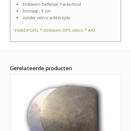
Embleem Defensie Paraschool
formaat : 9 cm
zonder velcro achterzijde
EMBDPSVEL * Embleem DPS velcro * A92
Gerelateerde producten