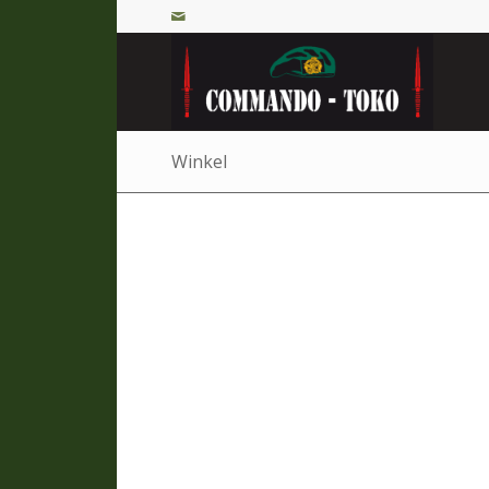
Winkel