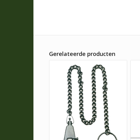
Gerelateerde producten