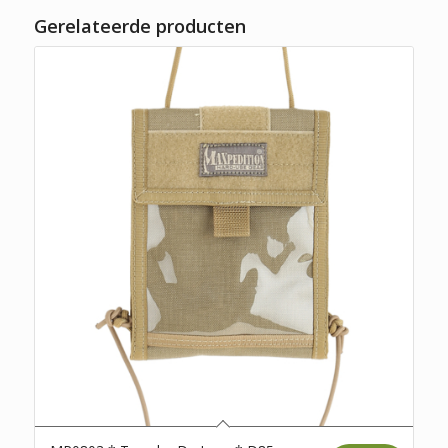
Gerelateerde producten