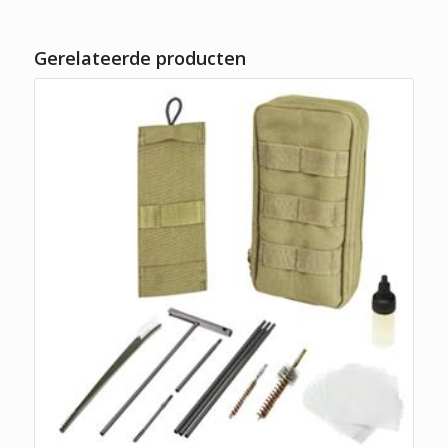
Gerelateerde producten