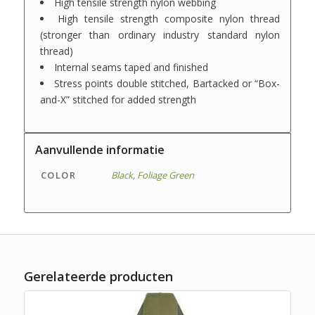
High tensile strength nylon webbing
High tensile strength composite nylon thread
(stronger than ordinary industry standard nylon
thread)
Internal seams taped and finished
Stress points double stitched, Bartacked or “Box-
and-X” stitched for added strength
Aanvullende informatie
COLOR
Black
,
Foliage Green
Gerelateerde producten