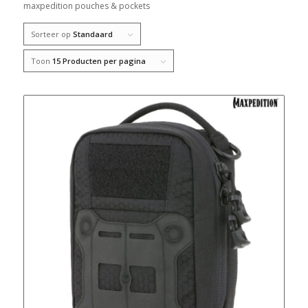
maxpedition pouches & pockets
Sorteer op
Standaard
Toon
15 Producten per pagina