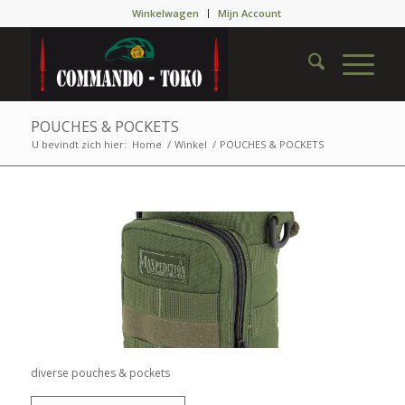
Winkelwagen
Mijn Account
POUCHES & POCKETS
U bevindt zich hier:
Home
/
Winkel
/
POUCHES & POCKETS
diverse pouches & pockets