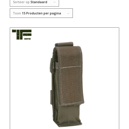
Sorteer op
Standaard
Toon
15 Producten per pagina