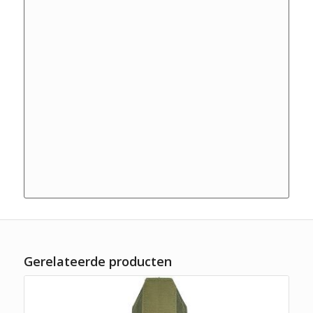
Gerelateerde producten