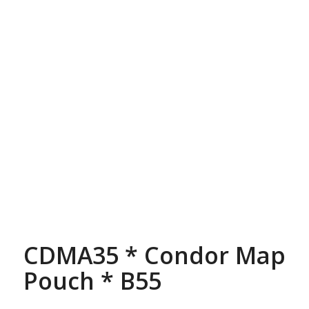
CDMA35 * Condor Map
Pouch * B55