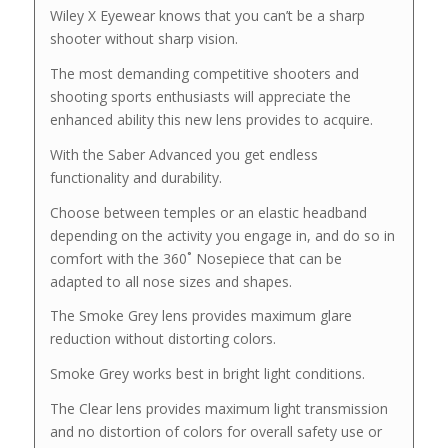
Wiley X Eyewear knows that you can’t be a sharp
shooter without sharp vision.
The most demanding competitive shooters and
shooting sports enthusiasts will appreciate the
enhanced ability this new lens provides to acquire.
With the Saber Advanced you get endless
functionality and durability.
Choose between temples or an elastic headband
depending on the activity you engage in, and do so in
comfort with the 360˚ Nosepiece that can be
adapted to all nose sizes and shapes.
The Smoke Grey lens provides maximum glare
reduction without distorting colors.
Smoke Grey works best in bright light conditions.
The Clear lens provides maximum light transmission
and no distortion of colors for overall safety use or