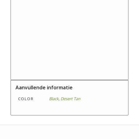
Aanvullende informatie
COLOR
Black
,
Desert Tan