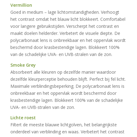
Vermillion
Goed in medium – lage lichtomstandigheden. Verhoogt
het contrast omdat het blauw licht blokkeert. Comfortabel
voor langere gebruikstijden. Verscherpt het contrast en
maakt doelen helderder. Verbetert de visuele diepte. De
polycarbonaat lens is onbreekbaar en het oppervlak wordt
beschermd door krasbestendige lagen. Blokkeert 100%
van de schadelijke UVA- en UVB-stralen van de zon.
Smoke Grey
Absorbeert alle kleuren op dezelfde manier waardoor
dezelfde kleurperceptie behouden blijft. Perfect bij fel licht.
Maximale verblindingsbeperking. De polycarbonaat lens is
onbreekbaar en het oppervlak wordt beschermd door
krasbestendige lagen. Blokkeert 100% van de schadelijke
UVA- en UVB-stralen van de zon.
Lichte roest
Filtert de meeste blauwe lichtgolven, het belangrijkste
onderdeel van verblinding en waas. Verbetert het contrast