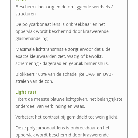
Beschermt het oog en de omliggende weefsels /
structuren.
De polycarbonaat lens is onbreekbaar en het
oppervlak wordt beschermd door kraswerende
glasbehandeling.
Maximale lichttransmissie zorgt ervoor dat u de
exacte kleurwaarden ziet. Wazig of bewolkt,
schemering / dageraad en gebruik binnenshuis.
Blokkeert 100% van de schadelijke UVA- en UVB-
stralen van de zon.
Light rust
Filtert de meeste blauwe lichtgolven, het belangrijkste
onderdeel van verblinding en waas.
Verbetert het contrast bij gemiddeld tot weinig licht.
Deze polycarbonaat lens is onbreekbaar en het
oppervlak wordt beschermd door kraswerende