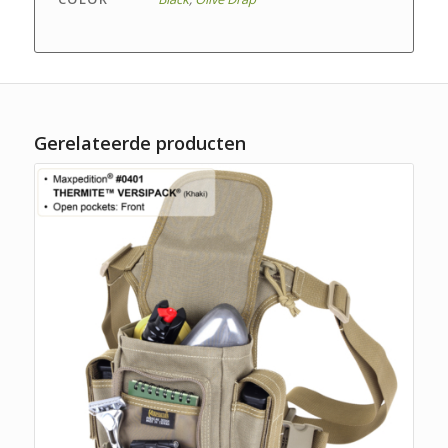
Gerelateerde producten