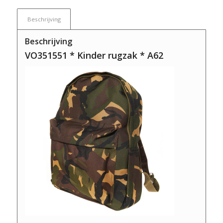
Beschrijving
Beschrijving
VO351551 * Kinder rugzak * A62