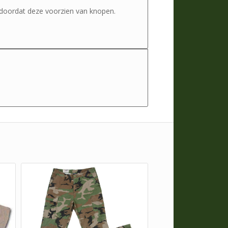
n doordat deze voorzien van knopen.