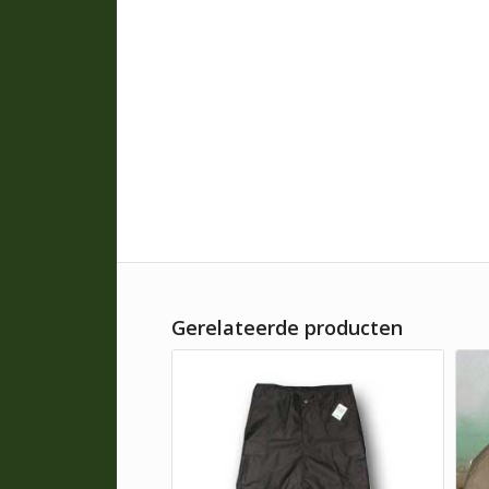
Gerelateerde producten