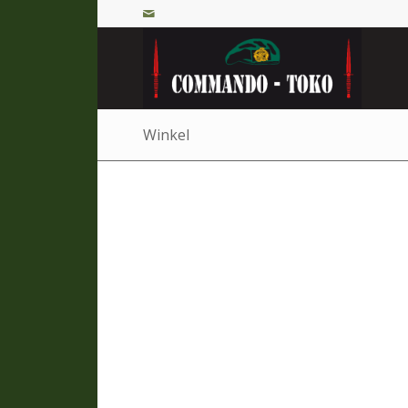
Winkel