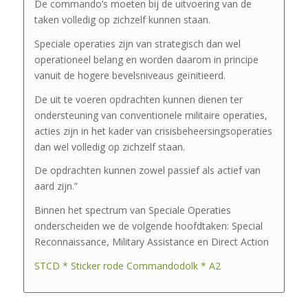
De commando’s moeten bij de uitvoering van de
taken volledig op zichzelf kunnen staan.
Speciale operaties zijn van strategisch dan wel
operationeel belang en worden daarom in principe
vanuit de hogere bevelsniveaus geïnitieerd.
De uit te voeren opdrachten kunnen dienen ter
ondersteuning van conventionele militaire operaties,
acties zijn in het kader van crisisbeheersingsoperaties
dan wel volledig op zichzelf staan.
De opdrachten kunnen zowel passief als actief van
aard zijn.”
Binnen het spectrum van Speciale Operaties
onderscheiden we de volgende hoofdtaken: Special
Reconnaissance, Military Assistance en Direct Action
STCD * Sticker rode Commandodolk * A2