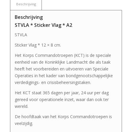
Beschrijving
Beschrijving
STVLA * Sticker Vlag * A2
STVLA
Sticker Vlag * 12 × 8 cm.
Het Korps Commandotroepen (KCT) is de speciale
eenheid van de Koninklijke Landmacht die als taak
heeft het voorbereiden en uitvoeren van Speciale
Operaties in het kader van bondgenootschappelijke
verdedigings- en crisisbeheersingstaken.
Het KCT staat 365 dagen per jaar, 24 uur per dag
gereed voor operationele inzet, waar dan ook ter
wereld.
De hoofdtaak van het Korps Commandotroepen is
veelzijdig.