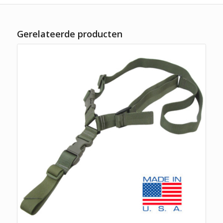
Gerelateerde producten