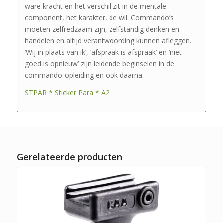
ware kracht en het verschil zit in de mentale
component, het karakter, de wil. Commando’s
moeten zelfredzaam zijn, zelfstandig denken en
handelen en altijd verantwoording kunnen afleggen.
‘Wij in plaats van ik’, ‘afspraak is afspraak’ en ‘niet
goed is opnieuw’ zijn leidende beginselen in de
commando-opleiding en ook daarna.
STPAR * Sticker Para * A2
Gerelateerde producten