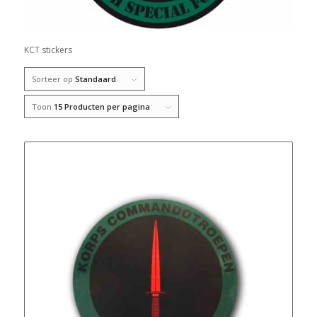
KCT stickers
Sorteer op
Standaard
Toon
15 Producten per pagina