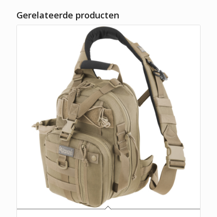
Gerelateerde producten