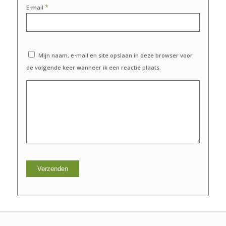
*
E-mail
Mijn naam, e-mail en site opslaan in deze browser voor
de volgende keer wanneer ik een reactie plaats.