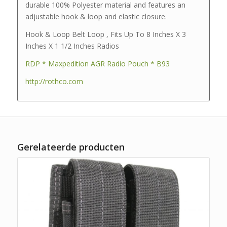
durable 100% Polyester material and features an
adjustable hook & loop and elastic closure.
Hook & Loop Belt Loop , Fits Up To 8 Inches X 3
Inches X 1 1/2 Inches Radios
RDP * Maxpedition AGR Radio Pouch * B93
http://rothco.com
Gerelateerde producten