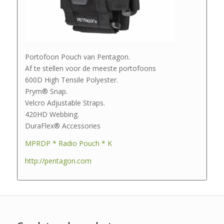
Portofoon Pouch van Pentagon.
Af te stellen voor de meeste portofoons
600D High Tensile Polyester.
Prym® Snap.
Velcro Adjustable Straps.
420HD Webbing.
DuraFlex® Accessories
MPRDP * Radio Pouch * K
http://pentagon.com