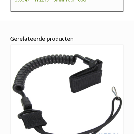
Gerelateerde producten