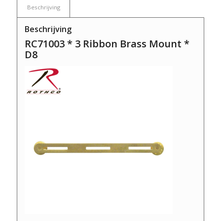
Beschrijving
Beschrijving
RC71003 * 3 Ribbon Brass Mount *
D8