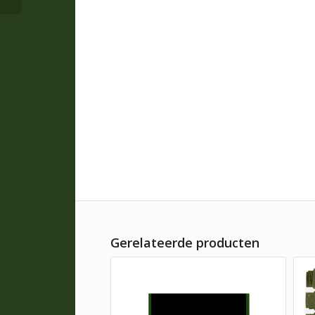
Gerelateerde producten