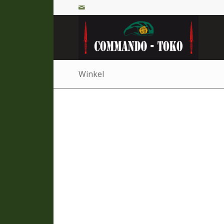
Winkel