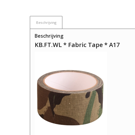
Beschrijving
Beschrijving
KB.FT.WL * Fabric Tape * A17