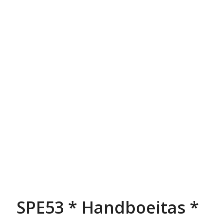
SPE53 * Handboeitas *