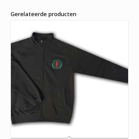
Gerelateerde producten