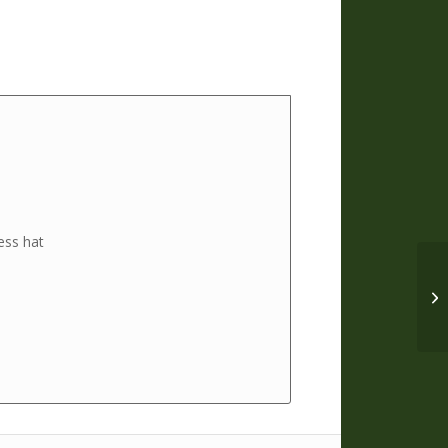
ess hat