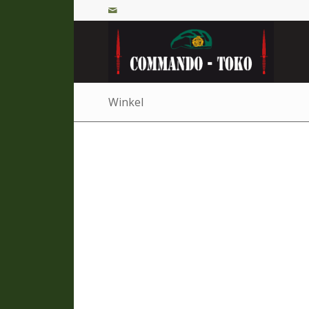
Winkel