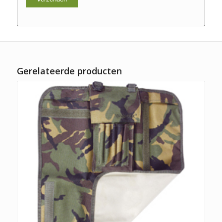
Gerelateerde producten