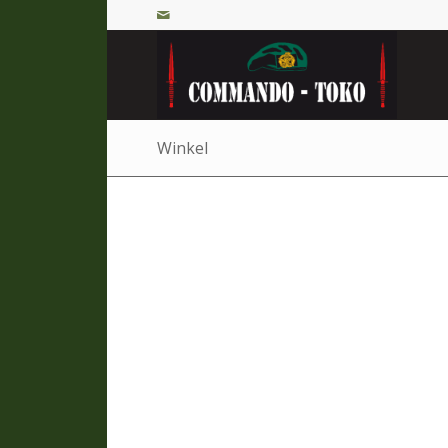
Winkel