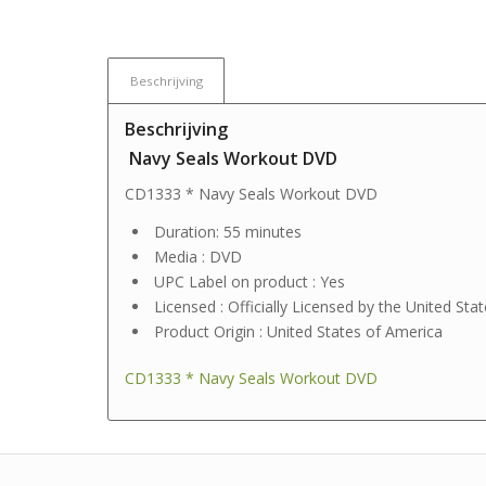
Beschrijving
Beschrijving
Navy Seals Workout DVD
CD1333 * Navy Seals Workout DVD
Duration: 55 minutes
Media : DVD
UPC Label on product : Yes
Licensed : Officially Licensed by the United Sta
Product Origin : United States of America
CD1333 * Navy Seals Workout DVD