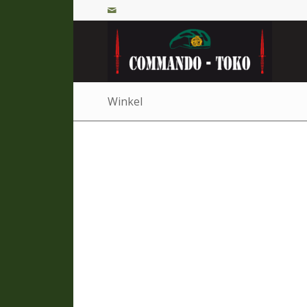
Winkel