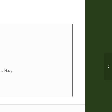
tes Navy.