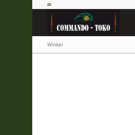
Winkel