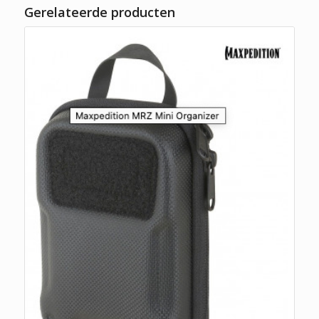
Gerelateerde producten