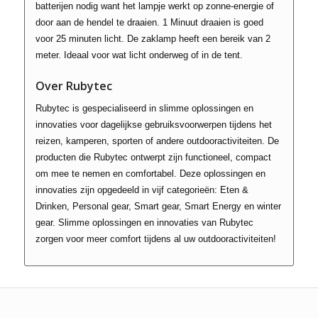
batterijen nodig want het lampje werkt op zonne-energie of
door aan de hendel te draaien. 1 Minuut draaien is goed
voor 25 minuten licht. De zaklamp heeft een bereik van 2
meter. Ideaal voor wat licht onderweg of in de tent.
Over
Rubytec
Rubytec is gespecialiseerd in slimme oplossingen en
innovaties voor dagelijkse gebruiksvoorwerpen tijdens het
reizen, kamperen, sporten of andere outdooractiviteiten. De
producten die Rubytec ontwerpt zijn functioneel, compact
om mee te nemen en comfortabel. Deze oplossingen en
innovaties zijn opgedeeld in vijf categorieën: Eten &
Drinken, Personal gear, Smart gear, Smart Energy en winter
gear. Slimme oplossingen en innovaties van Rubytec
zorgen voor meer comfort tijdens al uw outdooractiviteiten!