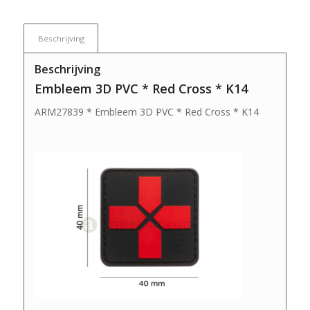
Beschrijving
Beschrijving
Embleem 3D PVC * Red Cross * K14
ARM27839 * Embleem 3D PVC * Red Cross * K14