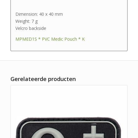
Dimension: 40 x 40 mm
Weight: 7 g
Velcro backside
MPMED1S * PVC Medic Pouch * K
Gerelateerde producten