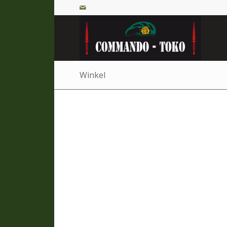
Winkel