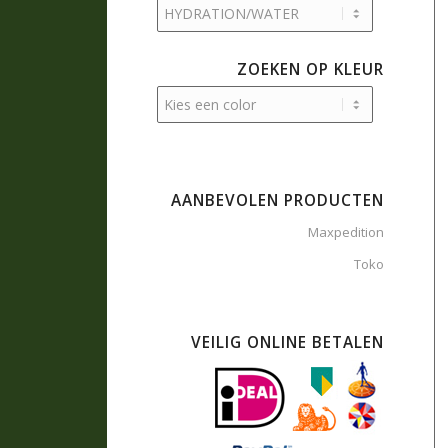
ZOEKEN OP KLEUR
AANBEVOLEN PRODUCTEN
Maxpedition
Toko
VEILIG ONLINE BETALEN