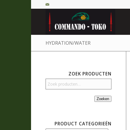
HYDRATION/WATER
ZOEK PRODUCTEN
Zoeken
PRODUCT CATEGORIEËN